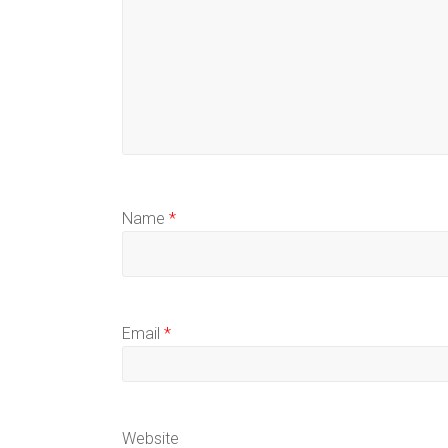
Name
*
Email
*
Website