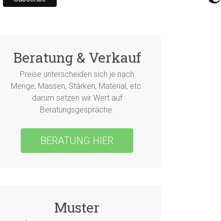
Beratung & Verkauf
Preise unterscheiden sich je nach
Menge, Massen, Stärken, Material, etc.
darum setzen wir Wert auf
Beratungsgespräche.
BERATUNG HIER
Muster