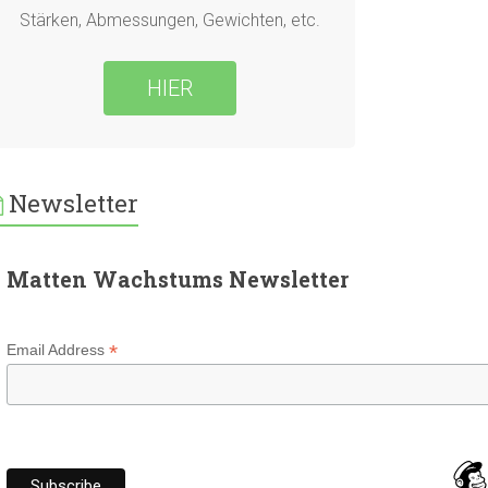
Stärken, Abmessungen, Gewichten, etc.
HIER
Newsletter
Matten Wachstums Newsletter
*
Email Address