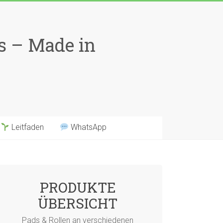
ns – Made in
Leitfaden
WhatsApp
PRODUKTE
ÜBERSICHT
Pads & Rollen an verschiedenen