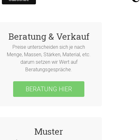
Beratung & Verkauf
Preise unterscheiden sich je nach
Menge, Massen, Stärken, Material, etc.
darum setzen wir Wert auf
Beratungsgespräche.
BERATUNG HIER
Muster