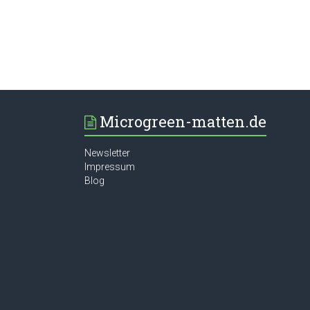
Microgreen-matten.de
Newsletter
Impressum
Blog