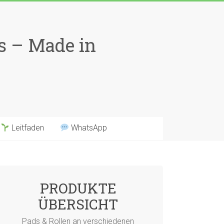
ns – Made in
Leitfaden
WhatsApp
PRODUKTE
ÜBERSICHT
Pads & Rollen an verschiedenen