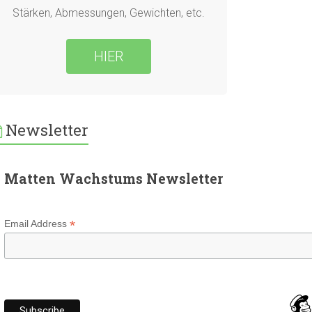
Stärken, Abmessungen, Gewichten, etc.
HIER
Newsletter
Matten Wachstums Newsletter
*
Email Address