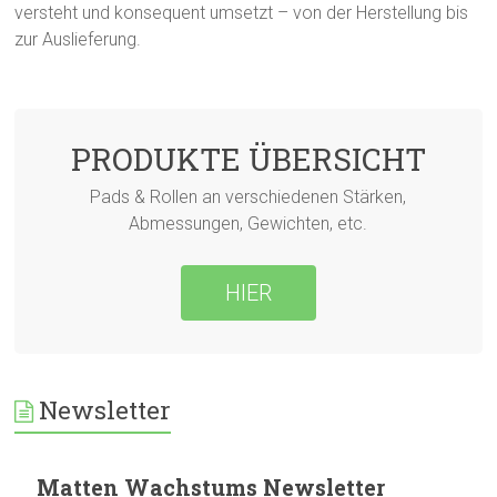
versteht und konsequent umsetzt – von der Herstellung bis
zur Auslieferung.
PRODUKTE ÜBERSICHT
Pads & Rollen an verschiedenen Stärken,
Abmessungen, Gewichten, etc.
HIER
Newsletter
Matten Wachstums Newsletter