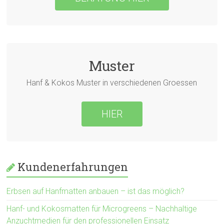
Muster
Hanf & Kokos Muster in verschiedenen Groessen
HIER
Kundenerfahrungen
Erbsen auf Hanfmatten anbauen – ist das möglich?
Hanf- und Kokosmatten für Microgreens – Nachhaltige
Anzuchtmedien für den professionellen Einsatz