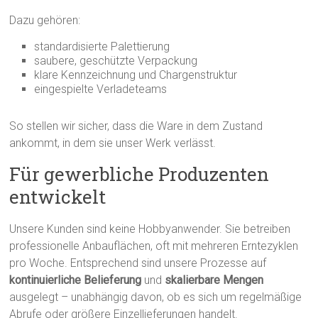
Dazu gehören:
standardisierte Palettierung
saubere, geschützte Verpackung
klare Kennzeichnung und Chargenstruktur
eingespielte Verladeteams
So stellen wir sicher, dass die Ware in dem Zustand
ankommt, in dem sie unser Werk verlässt.
Für gewerbliche Produzenten
entwickelt
Unsere Kunden sind keine Hobbyanwender. Sie betreiben
professionelle Anbauflächen, oft mit mehreren Erntezyklen
pro Woche. Entsprechend sind unsere Prozesse auf
kontinuierliche Belieferung
und
skalierbare Mengen
ausgelegt – unabhängig davon, ob es sich um regelmäßige
Abrufe oder größere Einzellieferungen handelt.