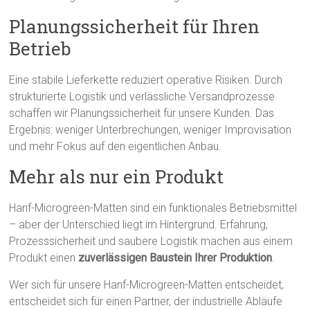
Planungssicherheit für Ihren
Betrieb
Eine stabile Lieferkette reduziert operative Risiken. Durch
strukturierte Logistik und verlässliche Versandprozesse
schaffen wir Planungssicherheit für unsere Kunden. Das
Ergebnis: weniger Unterbrechungen, weniger Improvisation
und mehr Fokus auf den eigentlichen Anbau.
Mehr als nur ein Produkt
Hanf-Microgreen-Matten sind ein funktionales Betriebsmittel
– aber der Unterschied liegt im Hintergrund. Erfahrung,
Prozesssicherheit und saubere Logistik machen aus einem
Produkt einen
zuverlässigen Baustein Ihrer Produktion
.
Wer sich für unsere Hanf-Microgreen-Matten entscheidet,
entscheidet sich für einen Partner, der industrielle Abläufe