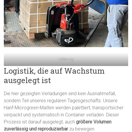
LIeferung
Logistik, die auf Wachstum
ausgelegt ist
Die hier gezeigten Verladungen sind kein Ausnahmefall,
sondern Teil unseres regulären Tagesgeschäfts. Unsere
Hanf-Microgreen-Matten werden palettiert, transportsicher
verpackt und systematisch in Container verladen. Dieser
Prozess ist darauf ausgelegt, auch
größere Volumen
zuverlässig und reproduzierbar
zu bewegen.