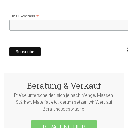
*
Email Address
Beratung & Verkauf
Preise unterscheiden sich je nach Menge, Massen,
Stärken, Material, etc. darum setzen wir Wert auf
Beratungsgespräche.
BERATUNG HIER