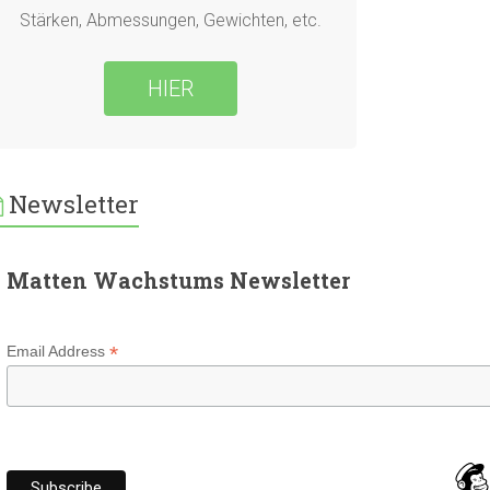
Stärken, Abmessungen, Gewichten, etc.
HIER
Newsletter
Matten Wachstums Newsletter
*
Email Address