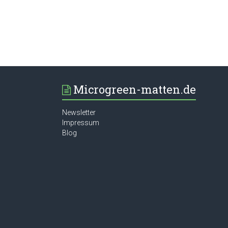
Microgreen-matten.de
Newsletter
Impressum
Blog