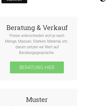
Beratung & Verkauf
Preise unterscheiden sich je nach
Menge, Massen, Stärken, Material, etc.
darum setzen wir Wert auf
Beratungsgespräche.
BERATUNG HIER
Muster