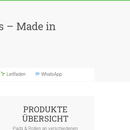
ns – Made in
Leitfaden
WhatsApp
PRODUKTE
ÜBERSICHT
Pads & Rollen an verschiedenen