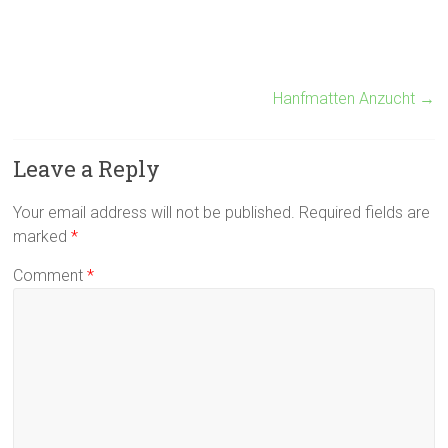
Hanfmatten Anzucht
→
Leave a Reply
Your email address will not be published.
Required fields are
marked
*
Comment
*