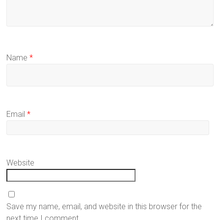
Name
*
Email
*
Website
Save my name, email, and website in this browser for the
next time I comment.