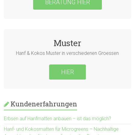
BERATUNG HIER
Muster
Hanf & Kokos Muster in verschiedenen Groessen
HIER
Kundenerfahrungen
Erbsen auf Hanfmatten anbauen – ist das möglich?
Hanf- und Kokosmatten für Microgreens – Nachhaltige