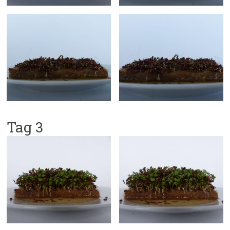
Tag 3