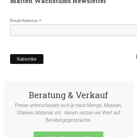
Matten Wachstums Newsletter
*
Email Address
Beratung & Verkauf
Preise unterscheiden sich je nach Menge, Massen,
Stärken, Material, etc. darum setzen wir Wert auf
Beratungsgespräche.