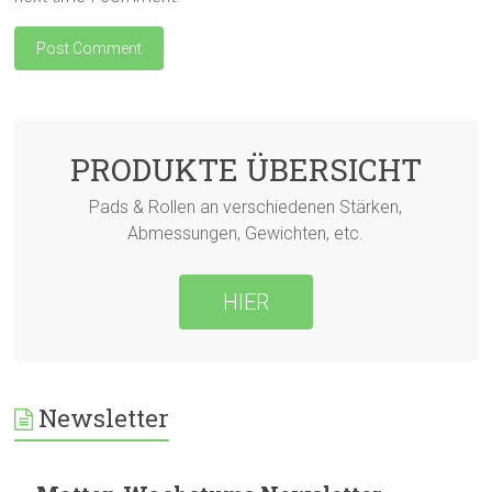
PRODUKTE ÜBERSICHT
Pads & Rollen an verschiedenen Stärken,
Abmessungen, Gewichten, etc.
HIER
Newsletter