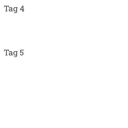
Tag 4
Tag 5