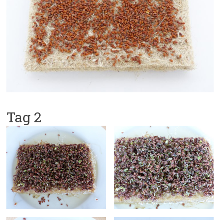
Tag 2