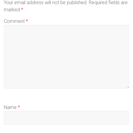
Your email address will not be published.
Required fields are
marked
*
Comment
*
Name
*