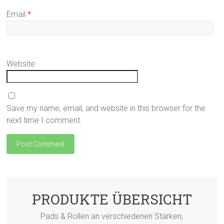
Email
*
Website
Save my name, email, and website in this browser for the
next time I comment.
PRODUKTE ÜBERSICHT
Pads & Rollen an verschiedenen Stärken,