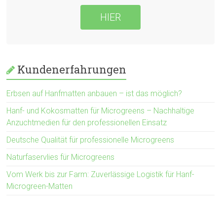
HIER
Kundenerfahrungen
Erbsen auf Hanfmatten anbauen – ist das möglich?
Hanf- und Kokosmatten für Microgreens – Nachhaltige
Anzuchtmedien für den professionellen Einsatz
Deutsche Qualität für professionelle Microgreens
Naturfaservlies für Microgreens
Vom Werk bis zur Farm: Zuverlässige Logistik für Hanf-
Microgreen-Matten