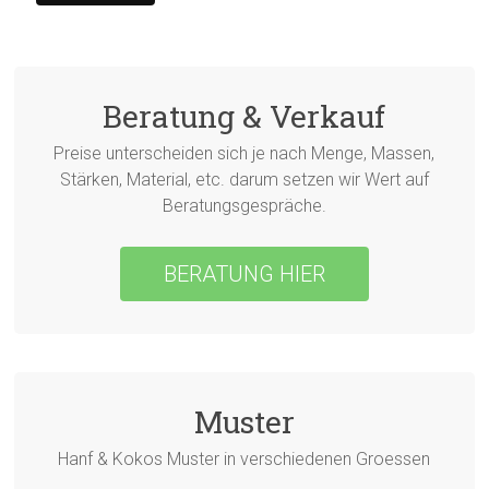
Beratung & Verkauf
Preise unterscheiden sich je nach Menge, Massen,
Stärken, Material, etc. darum setzen wir Wert auf
Beratungsgespräche.
BERATUNG HIER
Muster
Hanf & Kokos Muster in verschiedenen Groessen