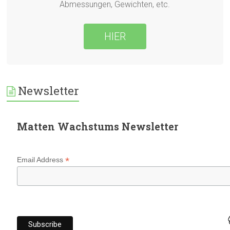
Abmessungen, Gewichten, etc.
HIER
Newsletter
Matten Wachstums Newsletter
*
Email Address