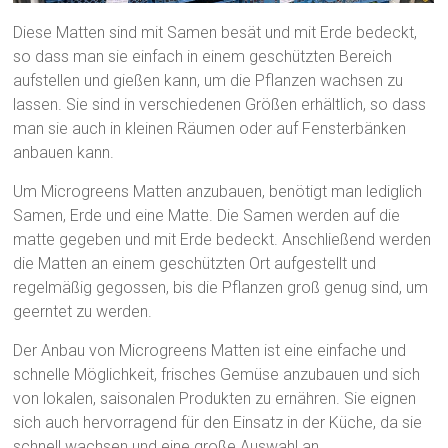
Diese Matten sind mit Samen besät und mit Erde bedeckt,
so dass man sie einfach in einem geschützten Bereich
aufstellen und gießen kann, um die Pflanzen wachsen zu
lassen. Sie sind in verschiedenen Größen erhältlich, so dass
man sie auch in kleinen Räumen oder auf Fensterbänken
anbauen kann.
Um Microgreens Matten anzubauen, benötigt man lediglich
Samen, Erde und eine Matte. Die Samen werden auf die
matte gegeben und mit Erde bedeckt. Anschließend werden
die Matten an einem geschützten Ort aufgestellt und
regelmäßig gegossen, bis die Pflanzen groß genug sind, um
geerntet zu werden.
Der Anbau von Microgreens Matten ist eine einfache und
schnelle Möglichkeit, frisches Gemüse anzubauen und sich
von lokalen, saisonalen Produkten zu ernähren. Sie eignen
sich auch hervorragend für den Einsatz in der Küche, da sie
schnell wachsen und eine große Auswahl an