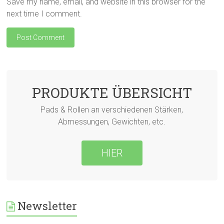
Save my name, email, and website in this browser for the
next time I comment.
PRODUKTE ÜBERSICHT
Pads & Rollen an verschiedenen Stärken,
Abmessungen, Gewichten, etc.
HIER
Newsletter