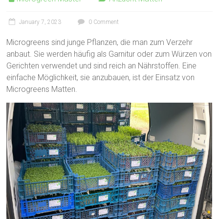
January 7, 2023
0 Comment
Microgreens sind junge Pflanzen, die man zum Verzehr
anbaut. Sie werden häufig als Garnitur oder zum Würzen von
Gerichten verwendet und sind reich an Nährstoffen. Eine
einfache Möglichkeit, sie anzubauen, ist der Einsatz von
Microgreens Matten.