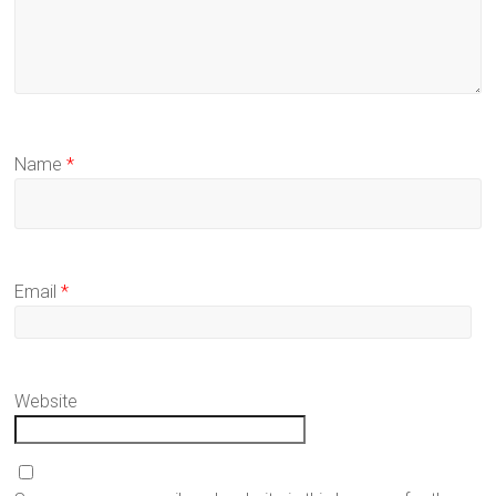
Name
*
Email
*
Website