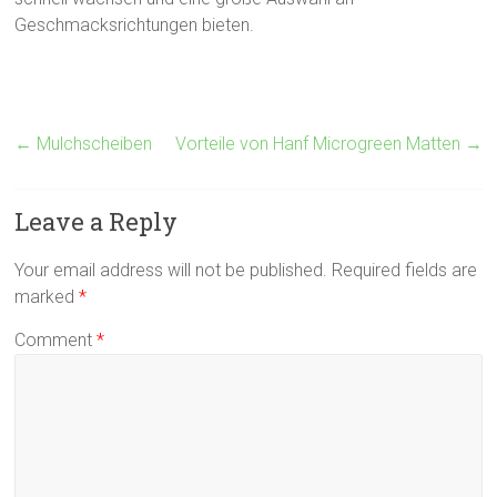
Geschmacksrichtungen bieten.
←
Mulchscheiben
Vorteile von Hanf Microgreen Matten
→
Leave a Reply
Your email address will not be published.
Required fields are
marked
*
Comment
*