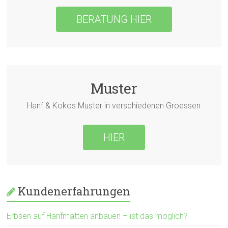
BERATUNG HIER
Muster
Hanf & Kokos Muster in verschiedenen Groessen
HIER
Kundenerfahrungen
Erbsen auf Hanfmatten anbauen – ist das möglich?