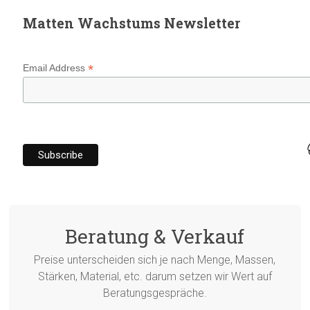
Matten Wachstums Newsletter
*
Email Address
Beratung & Verkauf
Preise unterscheiden sich je nach Menge, Massen,
Stärken, Material, etc. darum setzen wir Wert auf
Beratungsgespräche.